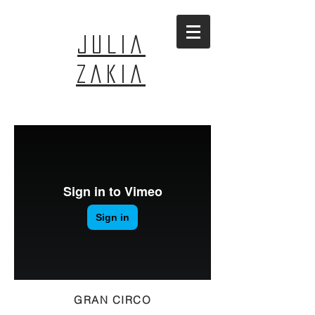
JULIA
ZAKIA
GRAN CIRCO